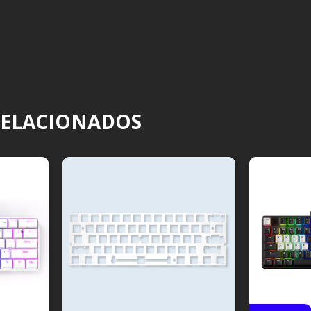
RELACIONADOS