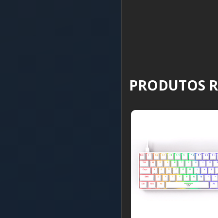
PRODUTOS 