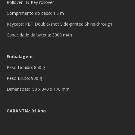
Rollover: N-Key rollover
Comprimento do cabo: 1.5 m
Keycaps: PBT Double-shot Side-printed Shine-through
Capacidade da bateria: 3000 mAh
Embalagem:
Peso Líquido: 850 g
Peso Bruto: 900 g
Dimensões: 50 x 340 x 170 mm
GARANTIA: 01 Ano