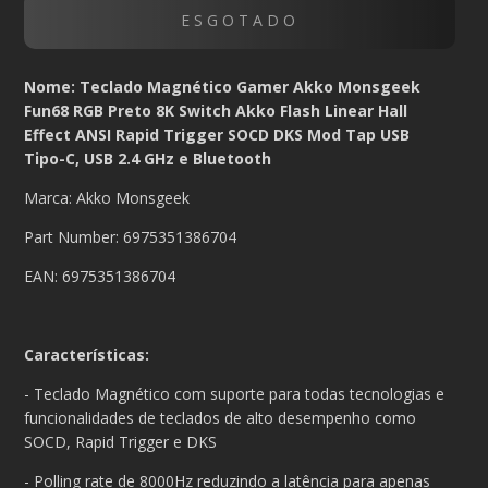
Nome: Teclado Magnético Gamer Akko Monsgeek
Fun68 RGB Preto 8K Switch Akko Flash Linear Hall
Effect ANSI Rapid Trigger SOCD DKS Mod Tap USB
Tipo-C, USB 2.4 GHz e Bluetooth
Marca: Akko Monsgeek
Part Number: 6975351386704
EAN: 6975351386704
Características:
- Teclado Magnético com suporte para todas tecnologias e
funcionalidades de teclados de alto desempenho como
SOCD, Rapid Trigger e DKS
- Polling rate de 8000Hz reduzindo a latência para apenas