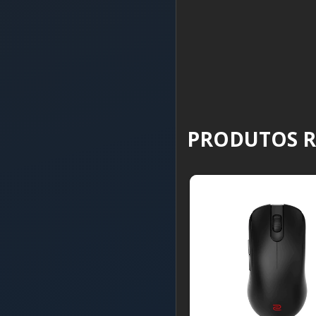
PRODUTOS 