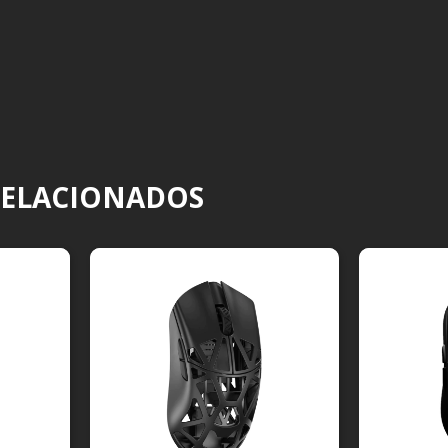
RELACIONADOS