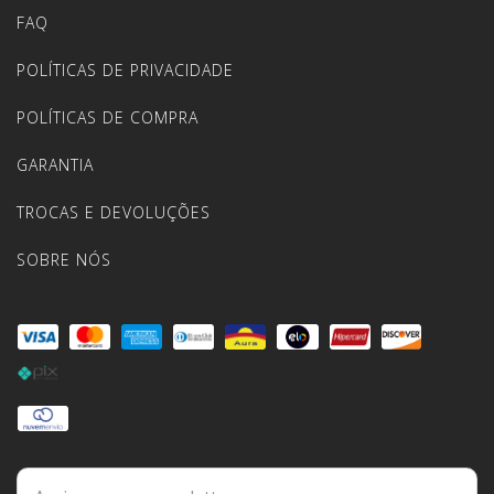
FAQ
POLÍTICAS DE PRIVACIDADE
POLÍTICAS DE COMPRA
GARANTIA
TROCAS E DEVOLUÇÕES
SOBRE NÓS