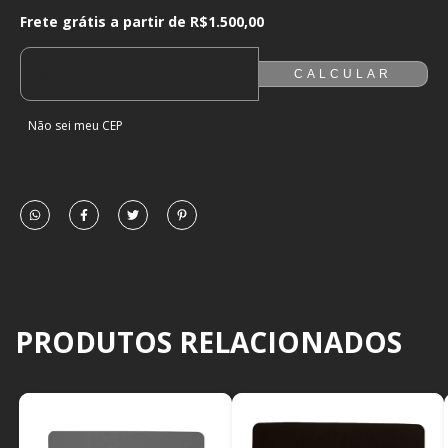
Frete grátis a partir de
R$1.500,00
Frete grátis a partir de
R$1.500,00
ALTERAR CEP
ENTREGAS PARA O CEP:
CALCULAR
Não sei meu CEP
PRODUTOS RELACIONADOS