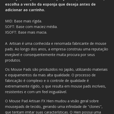
escolha a versão da esponja que deseja antes de
adicionar ao carrinho.
MID: Base mais rígida.
SOFT: Base com maciez média.
XSOFT: Base mais macia.
A Artisan é uma conhecida e renomada fabricante de mouse
pads. Ao longo dos anos, a empresa construiu uma reputação
invejável e consequentemente muita procura por seus
produtos.
Os Mouse Pads são produzidos no Japão, utilizando materiais
e equipamentos da mais alta qualidade. O processo de
fabricação é complexo e o controle de qualidade é
extremamente rígido, o que resulta em mouse pads incríveis,
resistentes e com um feel inigualável.
O Mouse Pad Artisan FX Hien mudou a visão geral sobre
mousepads de tecido, gerando uma infinidade de "clones",
que tentam imitar suas características. O Hien possui uma