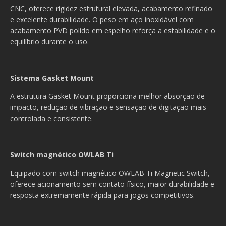
CNC, oferece rigidez estrutural elevada, acabamento refinado
e excelente durabilidade. O peso em aço inoxidável com
acabamento PVD polido em espelho reforça a estabilidade e o
equilíbrio durante o uso.
Sistema Gasket Mount
A estrutura Gasket Mount proporciona melhor absorção de
impacto, redução de vibração e sensação de digitação mais
controlada e consistente.
Switch magnético OWLAB Ti
Equipado com switch magnético OWLAB Ti Magnetic Switch,
oferece acionamento sem contato físico, maior durabilidade e
resposta extremamente rápida para jogos competitivos.