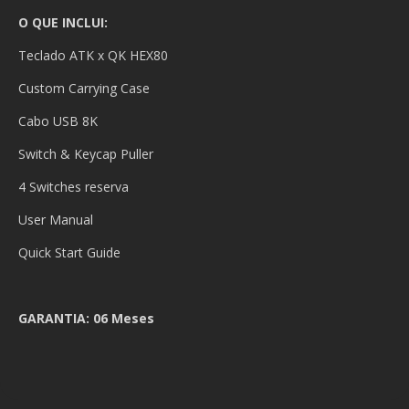
O QUE INCLUI:
Teclado ATK x QK HEX80
Custom Carrying Case
Cabo USB 8K
Switch & Keycap Puller
4 Switches reserva
User Manual
Quick Start Guide
GARANTIA: 06 Meses