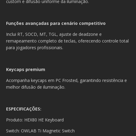
custom e difusão uniforme da iluminação.
Funções avançadas para cenário competitivo
Inclui RT, SOCD, MT, TGL, ajuste de deadzone e
remapeamento completo de teclas, oferecendo controle total
para jogadores profissionais.
Keycaps premium
Acompanha keycaps em PC Frosted, garantindo resistência e
melhor difusão de iluminação.
ESPECIFICAÇÕES:
Produto: HEX80 HE Keyboard
Switch: OWLAB Ti Magnetic Switch