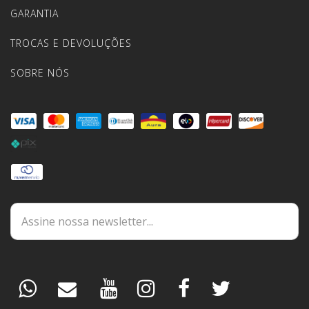
GARANTIA
TROCAS E DEVOLUÇÕES
SOBRE NÓS
DÚVIDAS
ESPECIALISTA