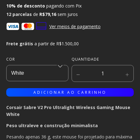
10% de desconto
pagando com Pix
12
parcelas
de
R$79,16
sem juros
Ver meios de pagamento
Frete grátis
a partir de
R$1.500,00
COR
QUANTIDADE
Corsair Sabre V2 Pro Ultralight Wireless Gaming Mouse
White
Peso ultraleve e construção minimalista
Pesando apenas 36 g, este mouse foi projetado para máxima