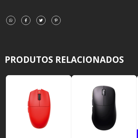
PRODUTOS RELACIONADOS