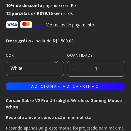
10% de desconto
pagando com Pix
12
parcelas
de
R$79,16
sem juros
Ver meios de pagamento
Frete grátis
a partir de
R$1.500,00
COR
QUANTIDADE
Corsair Sabre V2 Pro Ultralight Wireless Gaming Mouse
White
Peso ultraleve e construção minimalista
Pesando apenas 36 g, este mouse foi projetado para máxima