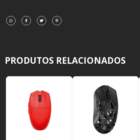
PRODUTOS RELACIONADOS