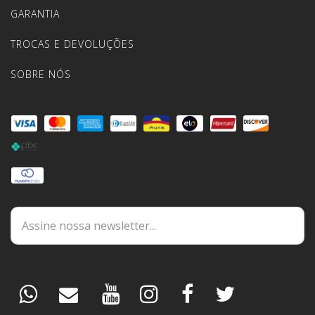
GARANTIA
TROCAS E DEVOLUÇÕES
SOBRE NÓS
DÚVIDAS
ESPECIALISTA