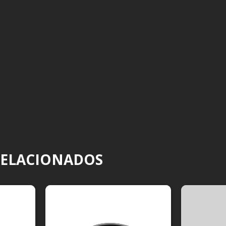
RELACIONADOS