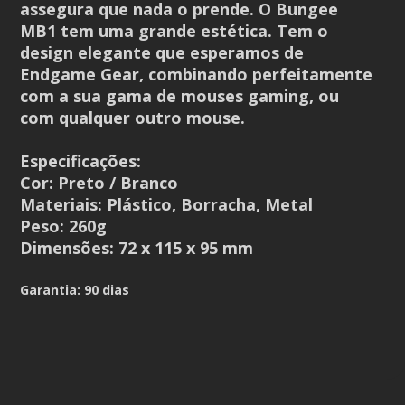
assegura que nada o prende. O Bungee
MB1 tem uma grande estética. Tem o
design elegante que esperamos de
Endgame Gear, combinando perfeitamente
com a sua gama de mouses gaming, ou
com qualquer outro mouse.
Especificações:
Cor: Preto / Branco
Materiais: Plástico, Borracha, Metal
Peso: 260g
Dimensões: 72 x 115 x 95 mm
Garantia: 90 dias