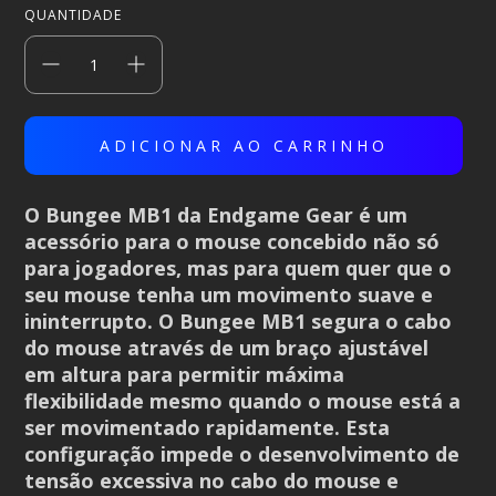
QUANTIDADE
O Bungee MB1 da Endgame Gear é um
acessório para o mouse concebido não só
para jogadores, mas para quem quer que o
seu mouse tenha um movimento suave e
ininterrupto. O Bungee MB1 segura o cabo
do mouse através de um braço ajustável
em altura para permitir máxima
flexibilidade mesmo quando o mouse está a
ser movimentado rapidamente. Esta
configuração impede o desenvolvimento de
tensão excessiva no cabo do mouse e