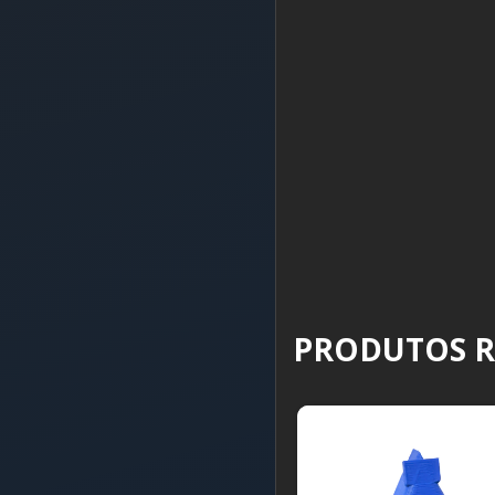
PRODUTOS 