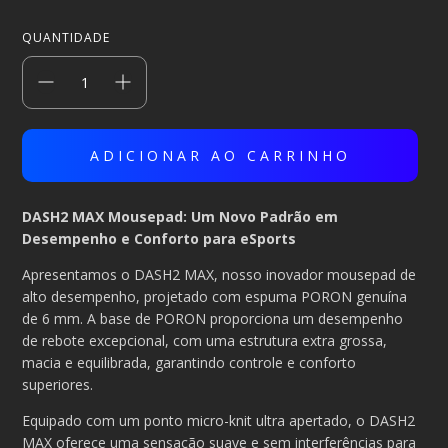
QUANTIDADE
DASH2 MAX Mousepad: Um Novo Padrão em
Desempenho e Conforto para eSports
Apresentamos o DASH2 MAX, nosso inovador mousepad de
alto desempenho, projetado com espuma PORON genuína
de 6 mm. A base de PORON proporciona um desempenho
de rebote excepcional, com uma estrutura extra grossa,
macia e equilibrada, garantindo controle e conforto
superiores.
Equipado com um ponto micro-knit ultra apertado, o DASH2
MAX oferece uma sensação suave e sem interferências para