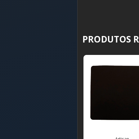
PRODUTOS 
Artisan