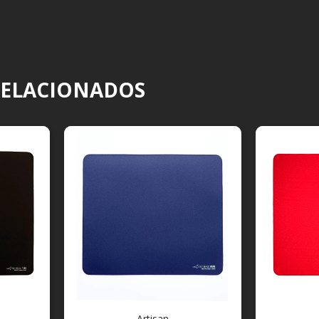
RELACIONADOS
Artisan