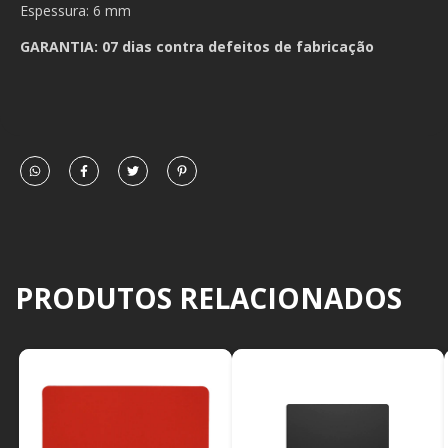
Espessura: 6 mm
GARANTIA: 07 dias contra defeitos de fabricação
PRODUTOS RELACIONADOS