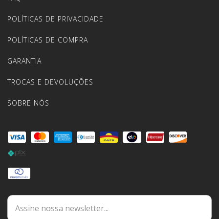
POLÍTICAS DE PRIVACIDADE
POLÍTICAS DE COMPRA
GARANTIA
TROCAS E DEVOLUÇÕES
SOBRE NÓS
DÚVIDAS