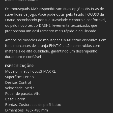
Os mousepads MAX disponibilizam duas opções distintas de
superfícies de jogo. Você pode optar pelo tecido FOCUS3 da
Fnatic, reconhecido por sua suavidade e controle confortável,
ou pelo novo tecido DASH2, levemente texturizado, que
proporciona um deslizamento mais rápido e equilibrado.
Ambos os modelos de mousepads MAX estão disponíveis em
tons marcantes de laranja FNATIC e são construídos com
materiais de alta qualidade, garantindo um desempenho
duradouro e confiável.
ESPECIFICAÇÕES:
Modelo: Fnatic Focus3 MAX XL
Superfície: Tecido
Deslize: Control
Velocidade: Média
Poder de parada: Alto
Base: Poron
Bordas: Costuradas de perfil baixo
Dimensões: 480x 480 mm