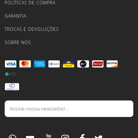
POLÍTICAS DE COMPRA
GARANTIA
TROCAS E DEVOLUÇÕES
SOBRE NÓS
DÚVIDAS
ESPECIALISTA