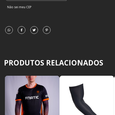
Não sei meu CEP
PRODUTOS RELACIONADOS