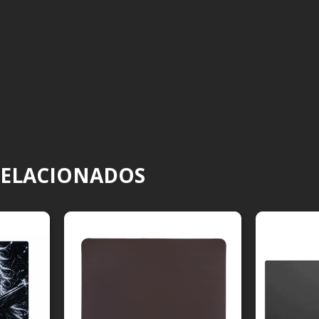
RELACIONADOS