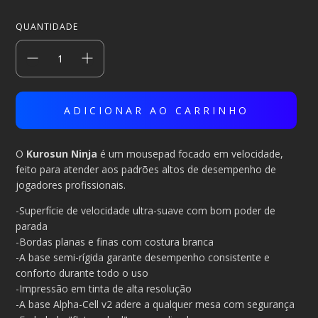
QUANTIDADE
O
Kurosun Ninja
é um mousepad focado em velocidade,
feito para atender aos padrões altos de desempenho de
jogadores profissionais.
-Superfície de velocidade ultra-suave com bom poder de
parada
-Bordas planas e finas com costura branca
-A base semi-rígida garante desempenho consistente e
conforto durante todo o uso
-Impressão em tinta de alta resolução
-A base Alpha-Cell v2 adere a qualquer mesa com segurança