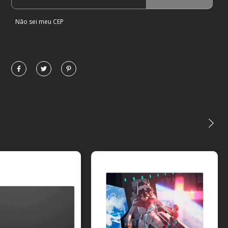
Não sei meu CEP