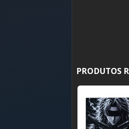
PRODUTOS 