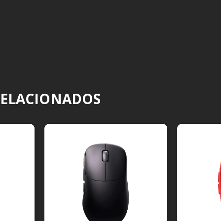
RELACIONADOS