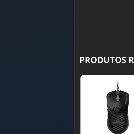
PRODUTOS 