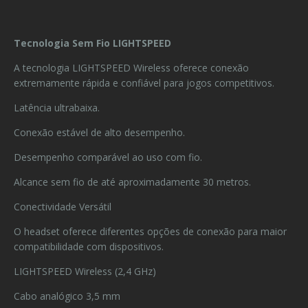
Tecnologia Sem Fio LIGHTSPEED
A tecnologia LIGHTSPEED Wireless oferece conexão
extremamente rápida e confiável para jogos competitivos.
Latência ultrabaixa.
Conexão estável de alto desempenho.
Desempenho comparável ao uso com fio.
Alcance sem fio de até aproximadamente 30 metros.
Conectividade Versátil
O headset oferece diferentes opções de conexão para maior
compatibilidade com dispositivos.
LIGHTSPEED Wireless (2,4 GHz)
Cabo analógico 3,5 mm