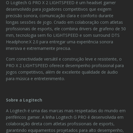
O Logitech G PRO X 2 LIGHTSPEED é um headset gamer
desenvolvido para jogadores competitivos que exigem
precisão sonora, comunicação clara e conforto durante
longas sessões de jogo. Criado em colaboração com atletas
profissionais de esports, ele combina drivers de grafeno de 50
mm, tecnologia sem fio LIGHTSPEED e som surround DTS
Headphone:X 2.0 para entregar uma experiência sonora
imersiva e extremamente precisa.
Com conectividade versátil e construção leve e resistente, o
PRO X 2 LIGHTSPEED oferece desempenho profissional para
jogos competitivos, além de excelente qualidade de áudio
para música e entretenimento.
Sobre a Logitech
A Logitech é uma das marcas mais respeitadas do mundo em
periféricos gamer. A linha Logitech G PRO é desenvolvida em
colaboração direta com atletas profissionais de esports,
garantindo equipamentos projetados para alto desempenho,