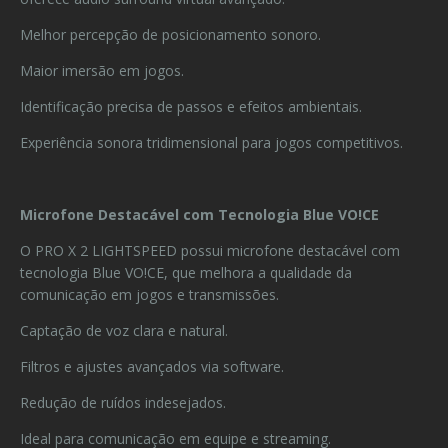
Melhor percepção de posicionamento sonoro.
Maior imersão em jogos.
Identificação precisa de passos e efeitos ambientais.
Experiência sonora tridimensional para jogos competitivos.
Microfone Destacável com Tecnologia Blue VO!CE
O PRO X 2 LIGHTSPEED possui microfone destacável com
tecnologia Blue VO!CE, que melhora a qualidade da
comunicação em jogos e transmissões.
Captação de voz clara e natural.
Filtros e ajustes avançados via software.
Redução de ruídos indesejados.
Ideal para comunicação em equipe e streaming.