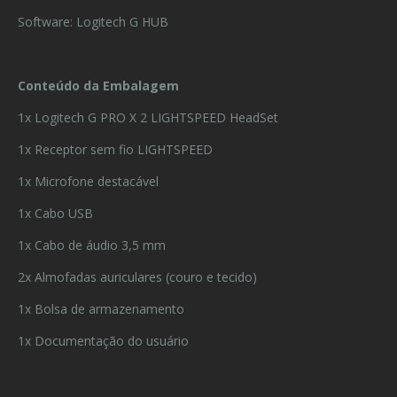
Software: Logitech G HUB
Conteúdo da Embalagem
1x Logitech G PRO X 2 LIGHTSPEED HeadSet
1x Receptor sem fio LIGHTSPEED
1x Microfone destacável
1x Cabo USB
1x Cabo de áudio 3,5 mm
2x Almofadas auriculares (couro e tecido)
1x Bolsa de armazenamento
1x Documentação do usuário