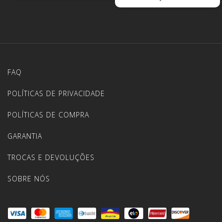
FAQ
POLÍTICAS DE PRIVACIDADE
POLÍTICAS DE COMPRA
GARANTIA
TROCAS E DEVOLUÇÕES
SOBRE NÓS