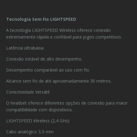
Tecnologia Sem Fio LIGHTSPEED
A tecnologia LIGHTSPEED Wireless oferece conexão
extremamente rápida e confiável para jogos competitivos.
Latência ultrabaixa.
Conexão estável de alto desempenho.
Desempenho comparável ao uso com fio.
Alcance sem fio de até aproximadamente 30 metros.
Conectividade Versátil
O headset oferece diferentes opções de conexão para maior
compatibilidade com dispositivos.
LIGHTSPEED Wireless (2,4 GHz)
Cabo analógico 3,5 mm