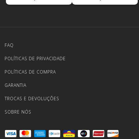
FAQ
POLÍTICAS DE PRIVACIDADE
POLÍTICAS DE COMPRA
GARANTIA
TROCAS E DEVOLUÇÕES
SOBRE NÓS