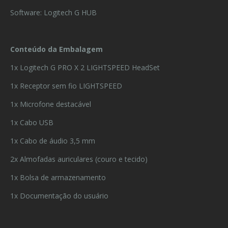
Software: Logitech G HUB
Conteúdo da Embalagem
1x Logitech G PRO X 2 LIGHTSPEED HeadSet
1x Receptor sem fio LIGHTSPEED
1x Microfone destacável
1x Cabo USB
1x Cabo de áudio 3,5 mm
2x Almofadas auriculares (couro e tecido)
1x Bolsa de armazenamento
1x Documentação do usuário