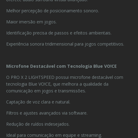
Melhor percepção de posicionamento sonoro.
Maior imersão em jogos.
Identificação precisa de passos e efeitos ambientais.
Experiência sonora tridimensional para jogos competitivos.
Microfone Destacável com Tecnologia Blue VO!CE
O PRO X 2 LIGHTSPEED possui microfone destacável com
tecnologia Blue VO!CE, que melhora a qualidade da
comunicação em jogos e transmissões.
Captação de voz clara e natural.
Filtros e ajustes avançados via software.
Redução de ruídos indesejados.
Ideal para comunicação em equipe e streaming.