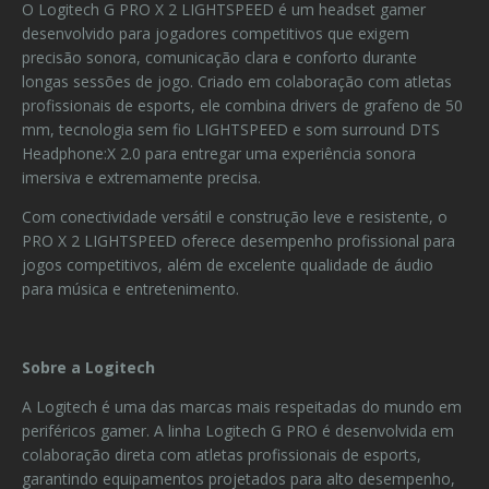
O Logitech G PRO X 2 LIGHTSPEED é um headset gamer
desenvolvido para jogadores competitivos que exigem
precisão sonora, comunicação clara e conforto durante
longas sessões de jogo. Criado em colaboração com atletas
profissionais de esports, ele combina drivers de grafeno de 50
mm, tecnologia sem fio LIGHTSPEED e som surround DTS
Headphone:X 2.0 para entregar uma experiência sonora
imersiva e extremamente precisa.
Com conectividade versátil e construção leve e resistente, o
PRO X 2 LIGHTSPEED oferece desempenho profissional para
jogos competitivos, além de excelente qualidade de áudio
para música e entretenimento.
Sobre a Logitech
A Logitech é uma das marcas mais respeitadas do mundo em
periféricos gamer. A linha Logitech G PRO é desenvolvida em
colaboração direta com atletas profissionais de esports,
garantindo equipamentos projetados para alto desempenho,