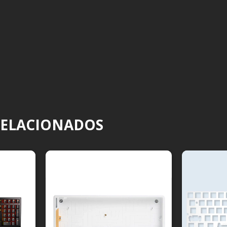
RELACIONADOS