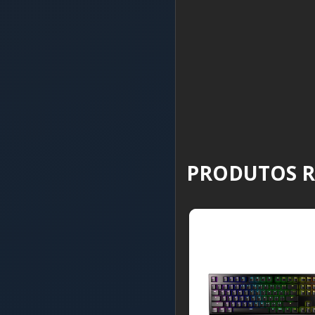
PRODUTOS 