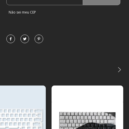
Não sei meu CEP