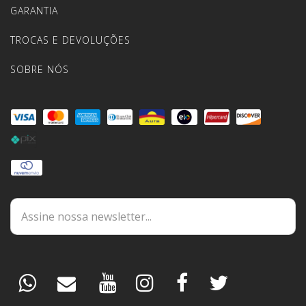
GARANTIA
TROCAS E DEVOLUÇÕES
SOBRE NÓS
DÚVIDAS
ESPECIALISTA