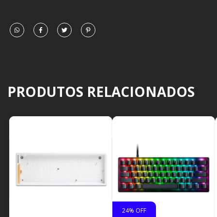
PRODUTOS RELACIONADOS
24
% OFF