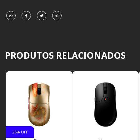
PRODUTOS RELACIONADOS
28
% OFF