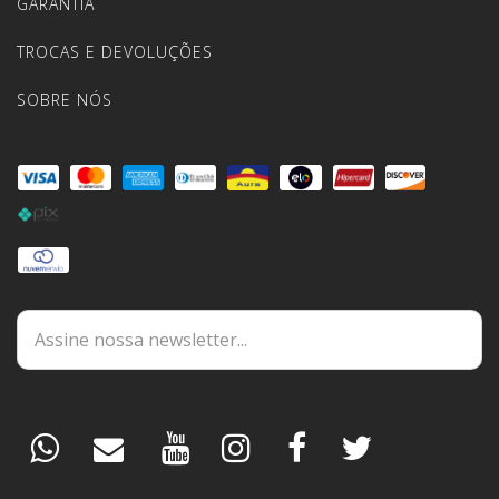
GARANTIA
TROCAS E DEVOLUÇÕES
SOBRE NÓS
DÚVIDAS
ESPECIALISTA
PEDIDOS