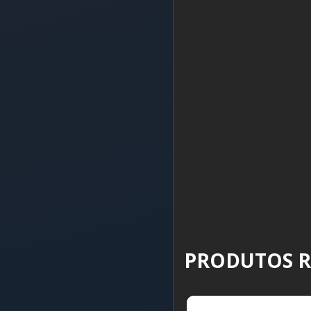
PRODUTOS 