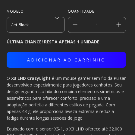
MODELO
QUANTIDADE
ÚLTIMA CHANCE! RESTA APENAS 1 UNIDADE.
O
X3 LHD CrazyLight
é um mouse gamer sem fio da Pulsar
desenvolvido especialmente para jogadores canhotos. Seu
design ergonômico híbrido combina elementos simétricos e
assimétricos para oferecer conforto, precisão e uma
adaptação perfeita a diferentes estilos de pegada. Com
apenas 43 g, ele proporciona leveza extrema e reduz a
fadiga durante longas sessões de jogo.
Equipado com o sensor XS-1, o X3 LHD oferece até 32.000