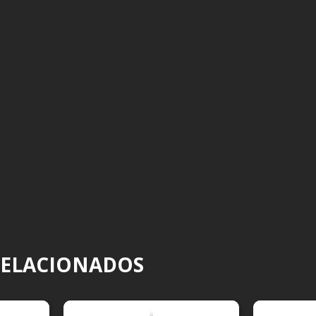
RELACIONADOS