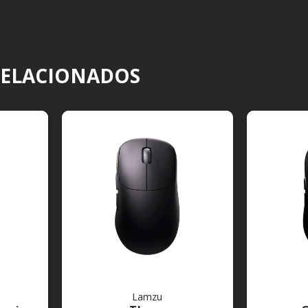
RELACIONADOS
Lamzu