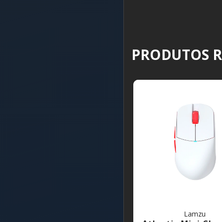
PRODUTOS 
Lamzu