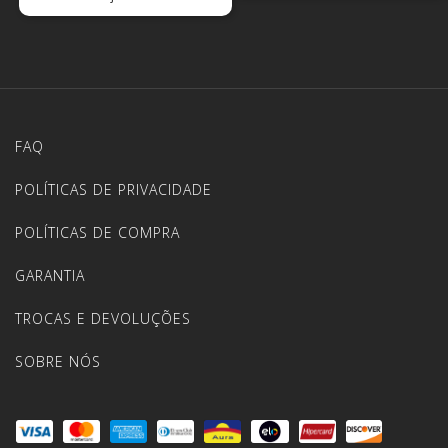
FAQ
POLÍTICAS DE PRIVACIDADE
POLÍTICAS DE COMPRA
GARANTIA
TROCAS E DEVOLUÇÕES
SOBRE NÓS