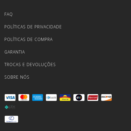
FAQ
POLÍTICAS DE PRIVACIDADE
POLÍTICAS DE COMPRA
GARANTIA
TROCAS E DEVOLUÇÕES
SOBRE NÓS