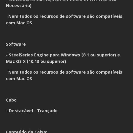
Necessária)
Nem todos os recursos de software são compatíveis
com Mac OS
Software
- SteelSeries Engine para Windows (8.1 ou superior) e
Mac OS X (10.13 ou superior)
Nem todos os recursos de software são compatíveis
com Mac OS
Cabo
- Destacável - Trançado
Conteúdo da Caixa: