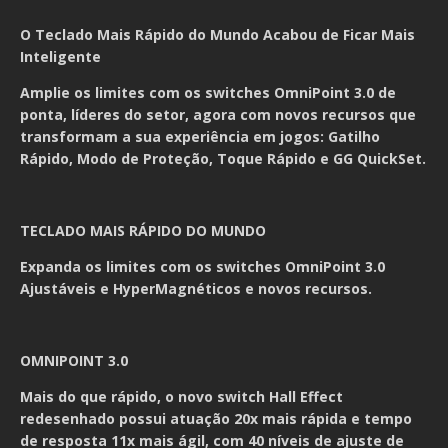
O Teclado Mais Rápido do Mundo Acabou de Ficar Mais
Inteligente
Amplie os limites com os switches OmniPoint 3.0 de
ponta, líderes do setor, agora com novos recursos que
transformam a sua experiência em jogos: Gatilho
Rápido, Modo de Proteção, Toque Rápido e GG QuickSet.
TECLADO MAIS RÁPIDO DO MUNDO
Expanda os limites com os switches OmniPoint 3.0
Ajustáveis e HyperMagnéticos e novos recursos.
OMNIPOINT 3.0
Mais do que rápido, o novo switch Hall Effect
redesenhado possui atuação 20x mais rápida e tempo
de resposta 11x mais ágil, com 40 níveis de ajuste de