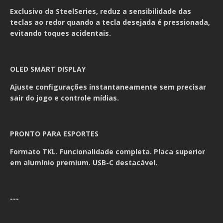
Exclusivo da SteelSeries, reduz a sensibilidade das
teclas ao redor quando a tecla desejada é pressionada,
evitando toques acidentais.
OLED SMART DISPLAY
Ajuste configurações instantaneamente sem precisar
sair do jogo e controle mídias.
PRONTO PARA ESPORTES
Formato TKL. Funcionalidade completa. Placa superior
em alumínio premium. USB-C destacável.
---