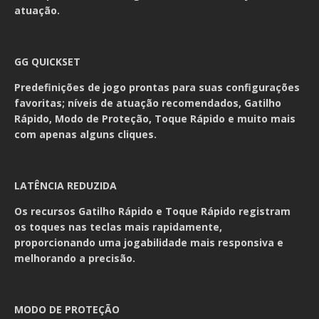
atuação.
GG QUICKSET
Predefinições de jogo prontas para suas configurações
favoritas; níveis de atuação recomendados, Gatilho
Rápido, Modo de Proteção, Toque Rápido e muito mais
com apenas alguns cliques.
LATÊNCIA REDUZIDA
Os recursos Gatilho Rápido e Toque Rápido registram
os toques nas teclas mais rapidamente,
proporcionando uma jogabilidade mais responsiva e
melhorando a precisão.
MODO DE PROTEÇÃO