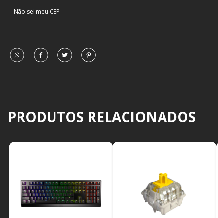
Não sei meu CEP
PRODUTOS RELACIONADOS