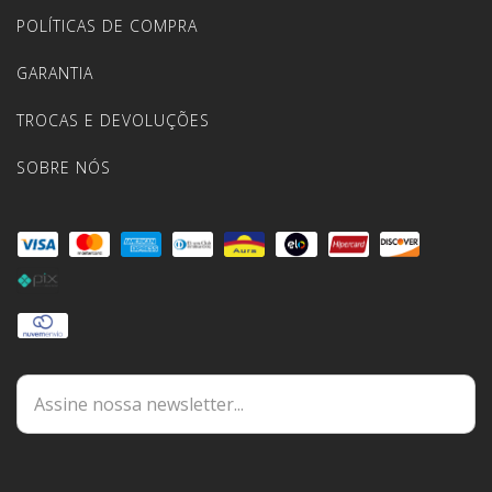
POLÍTICAS DE COMPRA
GARANTIA
TROCAS E DEVOLUÇÕES
SOBRE NÓS
DÚVIDAS
ESPECIALISTA