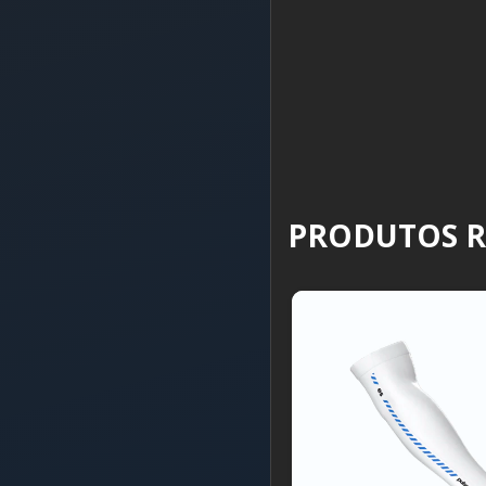
PRODUTOS 