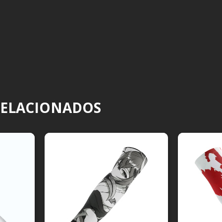
RELACIONADOS