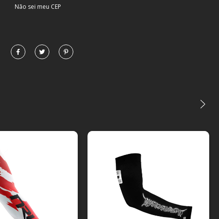
Não sei meu CEP