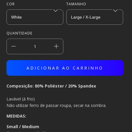
COR
TAMANHO
QUANTIDADE
Composição: 80% Poliéster / 20% Spandex
Lavável (à frio)
Não utilizar ferro de passar roupa, secar na sombra.
MEDIDAS:
Small / Medium