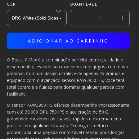
COR
QUANTIDADE
O Beast X Max é a combinação perfeita entre qualidade e
desempenho, levando sua experiência nos jogos a um novo
patamar. Com um design ultraleve de apenas 45 gramas e
equipado com o avançado sensor PAW3950 HS, você terá
total controle e fluidez para dominar qualquer partida com
facilidade.
O sensor PAW3950 HS oferece desempenho impressionante
com até 30.000 DPI, 750 IPS e aceleração de 50 G,
garantindo movimentos suaves, rápidos e extremamente
precisos em qualquer situação. O design simétrico
proporciona uma pegada confortável mesmo após longas