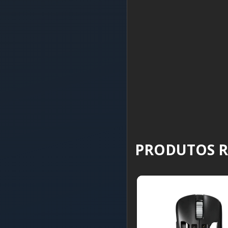
PRODUTOS 