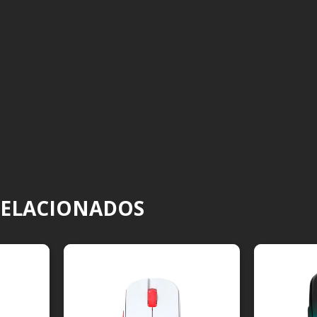
RELACIONADOS