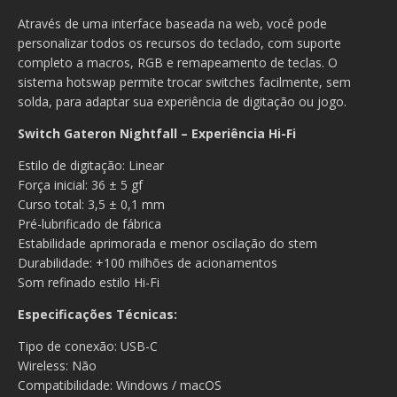
Através de uma interface baseada na web, você pode
personalizar todos os recursos do teclado, com suporte
completo a macros, RGB e remapeamento de teclas. O
sistema hotswap permite trocar switches facilmente, sem
solda, para adaptar sua experiência de digitação ou jogo.
Switch Gateron Nightfall – Experiência Hi-Fi
Estilo de digitação: Linear
Força inicial: 36 ± 5 gf
Curso total: 3,5 ± 0,1 mm
Pré-lubrificado de fábrica
Estabilidade aprimorada e menor oscilação do stem
Durabilidade: +100 milhões de acionamentos
Som refinado estilo Hi-Fi
Especificações Técnicas:
Tipo de conexão: USB-C
Wireless: Não
Compatibilidade: Windows / macOS