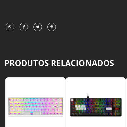
PRODUTOS RELACIONADOS