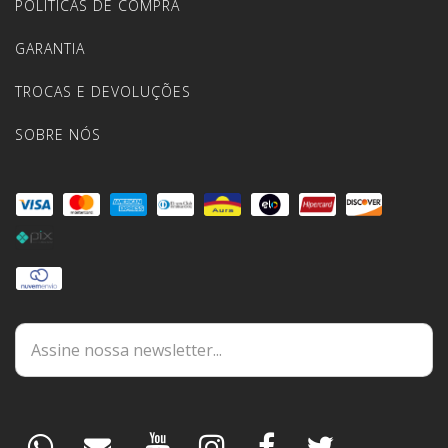
POLÍTICAS DE COMPRA
GARANTIA
TROCAS E DEVOLUÇÕES
SOBRE NÓS
DÚVIDAS
ESPECIALISTA