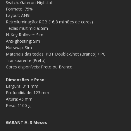
Switch: Gateron Nightfall
Formato: 75%
Layout: ANSI
Retroiluminação: RGB (16,8 milhões de cores)
Teclas multimídia: Sim
N-Key Rollover: Sim
Anti-ghosting: Sim
Hotswap: Sim
Materiais das teclas: PBT Double-Shot (Branco) / PC
Transparente (Preto)
Cores disponíveis: Preto ou Branco
Dimensões e Peso:
Largura: 311 mm
Profundidade: 123 mm
Altura: 45 mm
Peso: 1100 g
GARANTIA: 3 Meses