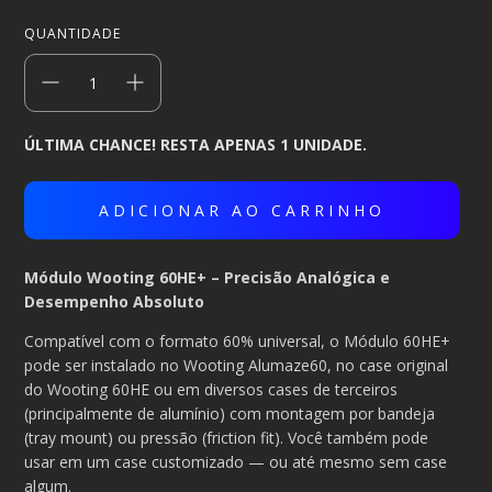
QUANTIDADE
ÚLTIMA CHANCE! RESTA APENAS 1 UNIDADE.
Módulo Wooting 60HE+ – Precisão Analógica e
Desempenho Absoluto
Compatível com o formato 60% universal, o Módulo 60HE+
pode ser instalado no Wooting Alumaze60, no case original
do Wooting 60HE ou em diversos cases de terceiros
(principalmente de alumínio) com montagem por bandeja
(tray mount) ou pressão (friction fit). Você também pode
usar em um case customizado — ou até mesmo sem case
algum.