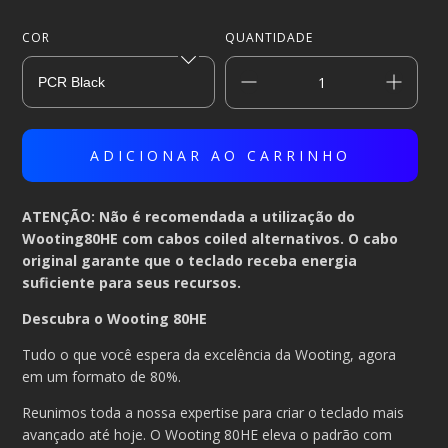
COR
QUANTIDADE
ATENÇÃO: Não é recomendada a utilização do
Wooting80HE com cabos coiled alternativos. O cabo
original garante que o teclado receba energia
suficiente para seus recursos.
Descubra o Wooting 80HE
Tudo o que você espera da excelência da Wooting, agora
em um formato de 80%.
Reunimos toda a nossa expertise para criar o teclado mais
avançado até hoje. O Wooting 80HE eleva o padrão com