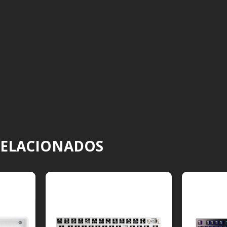
RELACIONADOS