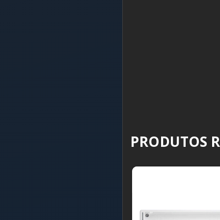
PRODUTOS 