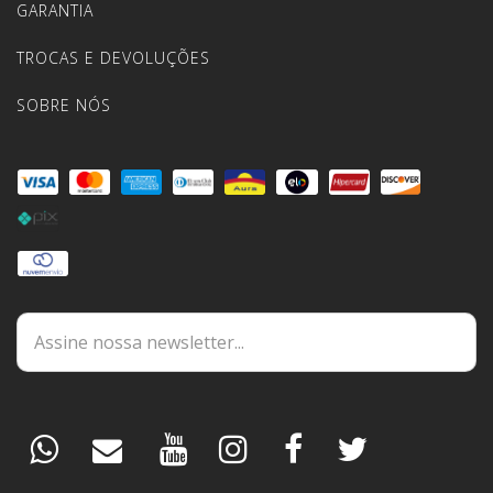
GARANTIA
TROCAS E DEVOLUÇÕES
SOBRE NÓS
DÚVIDAS
ESPECIALISTA
PEDIDOS