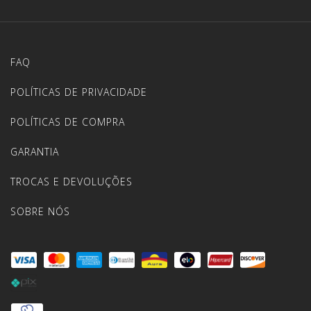
FAQ
POLÍTICAS DE PRIVACIDADE
POLÍTICAS DE COMPRA
GARANTIA
TROCAS E DEVOLUÇÕES
SOBRE NÓS