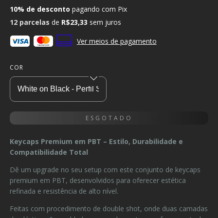
10% de desconto
pagando com Pix
12
parcelas
de
R$23,33
sem juros
Ver meios de pagamento
COR
Keycaps Premium em PBT – Estilo, Durabilidade e
Compatibilidade Total
Dê um upgrade no seu setup com este conjunto de keycaps
premium em PBT, desenvolvidos para oferecer estética
refinada e resistência de alto nível.
Feitas com procedimento de double shot, onde duas camadas