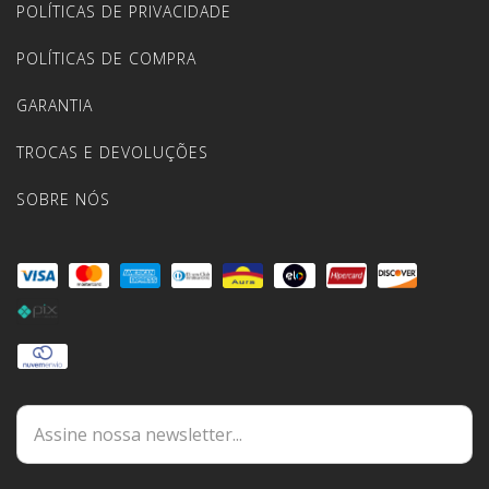
POLÍTICAS DE PRIVACIDADE
POLÍTICAS DE COMPRA
GARANTIA
TROCAS E DEVOLUÇÕES
SOBRE NÓS
DÚVIDAS