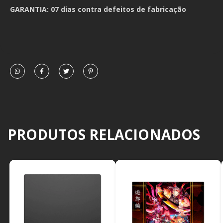
GARANTIA: 07 dias contra defeitos de fabricação
PRODUTOS RELACIONADOS