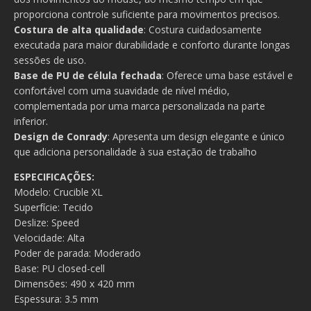
proporciona controle suficiente para movimentos precisos.
Costura de alta qualidade
: Costura cuidadosamente
executada para maior durabilidade e conforto durante longas
sessões de uso.
Base de PU de célula fechada
: Oferece uma base estável e
confortável com uma suavidade de nível médio,
complementada por uma marca personalizada na parte
inferior.
Design de Conrady
: Apresenta um design elegante e único
que adiciona personalidade à sua estação de trabalho
ESPECIFICAÇÕES:
Modelo: Crucible XL
Superfície: Tecido
Deslize: Speed
Velocidade: Alta
Poder de parada: Moderado
Base: PU closed-cell
Dimensões: 490 x 420 mm
Espessura: 3.5 mm