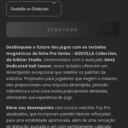
Desbloqueie o futuro dos jogos com os teclados
magnéticos da linha Pro Series - GODZILLA Collection,
da Arbiter Studio.
Desenvolvidos com o avançado
Gen2
Dedicated Hall Sensor
, esses teclados oferecem um
desempenho excepcional que redefine os padrões da
indústria. Projetados para jogadores que exigem o máximo,
eles proporcionam uma resposta ultrarrápida, precisão
milimétrica e uma zona morta praticamente eliminada,
otimizando sua experiência de jogo.
Eleve seu desempenho
com nossos switches Fuji Pro
atualizados, que incorporam paredes laterais reforçadas
para uma estabilidade aprimorada, além de uma sensação
de digitação ajustada e um som perfeitamente calibrado