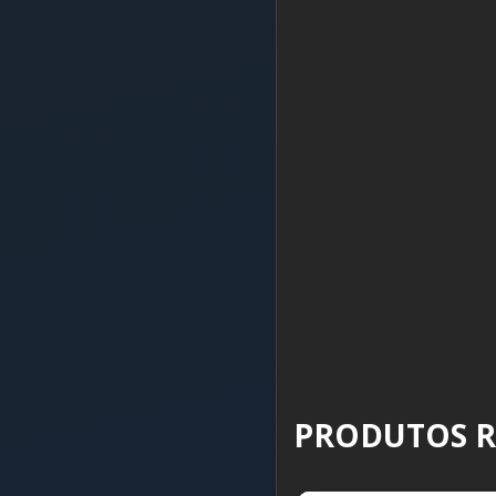
PRODUTOS 