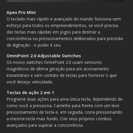
Apex Pro Mini
O teclado mais rápido e avançado do mundo funciona sem
esforço para todos os empreendimentos, se você precisa
das teclas mais rápidas em jogos para destruir a
concorrência ou pressionamentos deliberados para precisão
de digitação - o poder é seu.
OmniPoint 2.0 Adjustable Switches
Os novos switches OmniPoint 2.0 usam sensores
magnéticos de última geração para um acionamento
instantâneo e sem contato de teclas para fornecer o que
você deseja: velocidade.
Teclas de ação 2 em 1
Programe duas ações para uma única tecla, dependendo de
como você a pressiona. Caminhe para frente com um leve
pressionamento de tecla e, em seguida, corra pressionando
a mesma tecla mais fundo. Crie seus próprios combos
avançados para superar a concorrência.