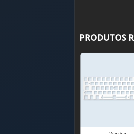
PRODUTOS 
Wooting