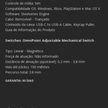
Controle de mídia: Sim
Compatibilidade OS: Windows, Xbox, PlayStation e Mac OS X
Software: Steelseries Engine
Cabo: Removível - Trançado
Conteúdo da caixa: USB-C to USB-A Cable, Keycap Puller,
Guia de Informação do Produto
Switches
:
OmniPoint Adjustable Mechanical Switch
Tipo: Linear - Magnético
Força de atuação: Não informado
Distância de ativação (ajustável): 0,2 mm - 3,8 mm
Vida útil (clicks): 100 milhões
Percurso total: 3.8 mm
GARANTIA: 90 DIAS