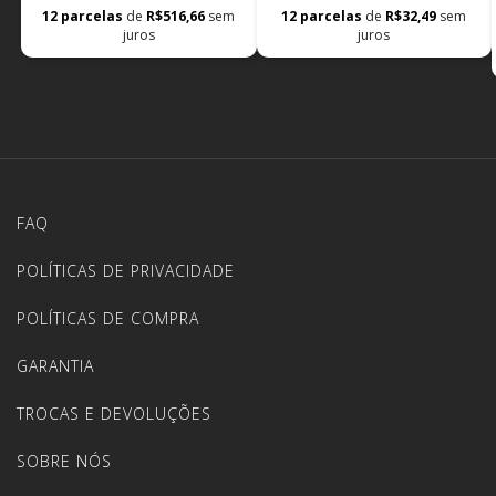
12
parcelas
de
R$516,66
sem
12
parcelas
de
R$32,49
sem
juros
juros
FAQ
POLÍTICAS DE PRIVACIDADE
POLÍTICAS DE COMPRA
GARANTIA
TROCAS E DEVOLUÇÕES
SOBRE NÓS