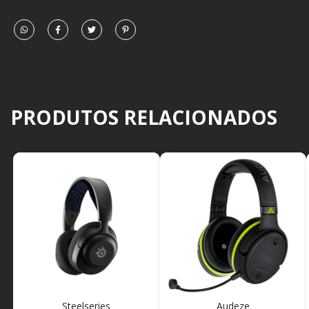
PRODUTOS RELACIONADOS
Steelseries
Audeze