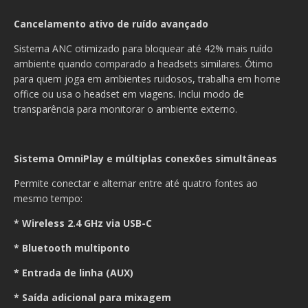
Cancelamento ativo de ruído avançado
Sistema ANC otimizado para bloquear até 42% mais ruído
ambiente quando comparado a headsets similares. Ótimo
para quem joga em ambientes ruidosos, trabalha em home
office ou usa o headset em viagens. Inclui modo de
transparência para monitorar o ambiente externo.
Sistema OmniPlay e múltiplas conexões simultâneas
Permite conectar e alternar entre até quatro fontes ao
mesmo tempo:
* Wireless 2.4 GHz via USB-C
* Bluetooth multiponto
* Entrada de linha (AUX)
* Saída adicional para mixagem