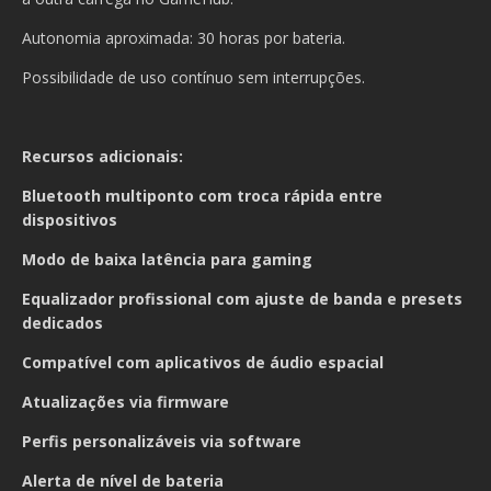
Autonomia aproximada: 30 horas por bateria.
Possibilidade de uso contínuo sem interrupções.
Recursos adicionais:
Bluetooth multiponto com troca rápida entre
dispositivos
Modo de baixa latência para gaming
Equalizador profissional com ajuste de banda e presets
dedicados
Compatível com aplicativos de áudio espacial
Atualizações via firmware
Perfis personalizáveis via software
Alerta de nível de bateria