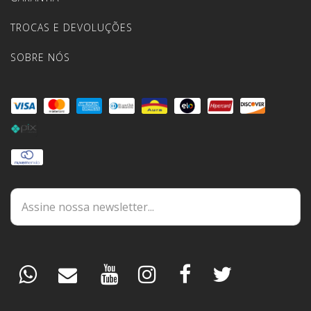
TROCAS E DEVOLUÇÕES
SOBRE NÓS
DÚVIDAS
ESPECIALISTA
PEDIDOS