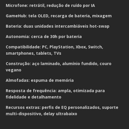
Microfone: retrátil, redução de ruído por IA
GameHub: tela OLED, recarga de bateria, mixagem
Bateria: duas unidades intercambiáveis hot-swap
Autonomia: cerca de 30h por bateria
Compatibilidade: PC, PlayStation, Xbox, Switch,
smartphones, tablets, TVs
Construção: aço laminado, alumínio fundido, couro
vegano
Almofadas: espuma de memória
Resposta de frequência: ampla, otimizada para
fidelidade e detalhamento
Recursos extras: perfis de EQ personalizados, suporte
multi-dispositivo, delay ultrabaixo