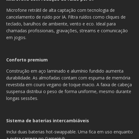
Microfone retrátil de alta captação com tecnologia de
cancelamento de ruído por IA. Filtra ruídos como cliques de
teclado, barulhos de ambiente, vento e eco. Ideal para
chamadas profissionais, gravações, streams e comunicação
em jogos.
Conforto premium
Construção em aço laminado e alumínio fundido aumenta
durabilidade. As almofadas contam com espuma de memória
revestida em couro vegano de toque macio. A faixa de cabeça
suspensa distribui o peso de forma uniforme, mesmo durante
longas sessões.
Sistema de baterias intercambiáveis
Inclui duas baterias hot-swappable. Uma fica em uso enquanto
a outra carrega no GameHub.