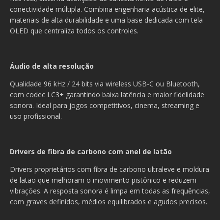
conectividade múltipla. Combina engenharia acústica de elite,
materiais de alta durabilidade e uma base dedicada com tela
OLED que centraliza todos os controles.
Áudio de alta resolução
Qualidade 96 kHz / 24 bits via wireless USB-C ou Bluetooth,
com codec LC3+ garantindo baixa latência e maior fidelidade
sonora. Ideal para jogos competitivos, cinema, streaming e
uso profissional.
Drivers de fibra de carbono com anel de latão
Drivers proprietários com fibra de carbono ultraleve e moldura
de latão que melhoram o movimento pistônico e reduzem
vibrações. A resposta sonora é limpa em todas as frequências,
com graves definidos, médios equilibrados e agudos precisos.