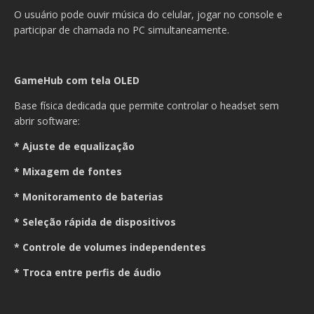
O usuário pode ouvir música do celular, jogar no console e
participar de chamada no PC simultaneamente.
GameHub com tela OLED
Base física dedicada que permite controlar o headset sem
abrir software:
* Ajuste de equalização
* Mixagem de fontes
* Monitoramento de baterias
* Seleção rápida de dispositivos
* Controle de volumes independentes
* Troca entre perfis de áudio