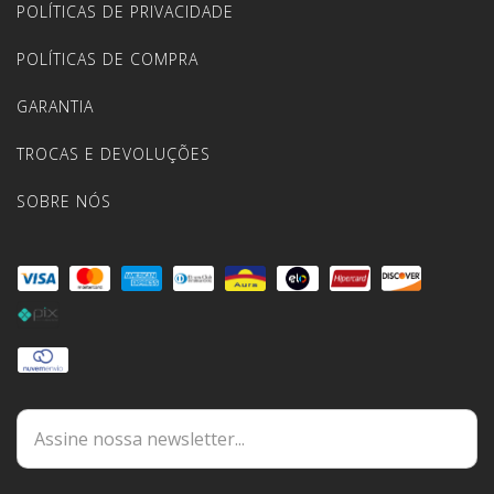
POLÍTICAS DE PRIVACIDADE
POLÍTICAS DE COMPRA
GARANTIA
TROCAS E DEVOLUÇÕES
SOBRE NÓS
DÚVIDAS