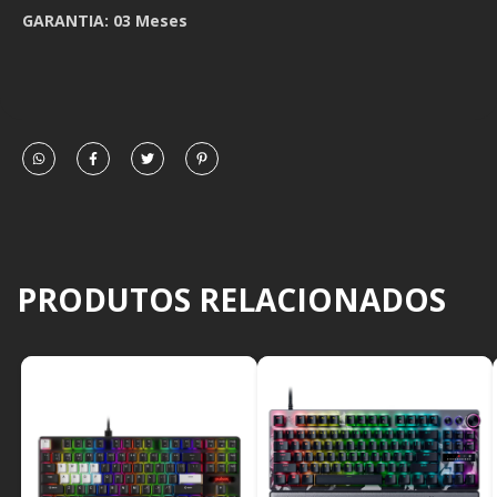
GARANTIA: 03 Meses
PRODUTOS RELACIONADOS