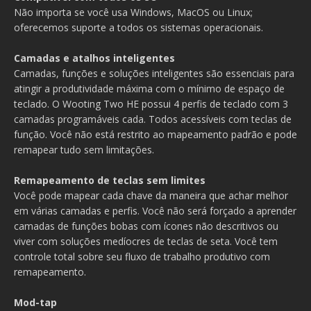
Não importa se você usa Windows, MacOS ou Linux;
oferecemos suporte a todos os sistemas operacionais.
Camadas e atalhos inteligentes
Camadas, funções e soluções inteligentes são essenciais para
atingir a produtividade máxima com o mínimo de espaço de
teclado. O Wooting Two HE possui 4 perfis de teclado com 3
camadas programáveis cada. Todos acessíveis com teclas de
função. Você não está restrito ao mapeamento padrão e pode
remapear tudo sem limitações.
Remapeamento de teclas sem limites
Você pode mapear cada chave da maneira que achar melhor
em várias camadas e perfis. Você não será forçado a aprender
camadas de funções bobas com ícones não descritivos ou
viver com soluções medíocres de teclas de seta. Você tem
controle total sobre seu fluxo de trabalho produtivo com
remapeamento.
Mod-tap