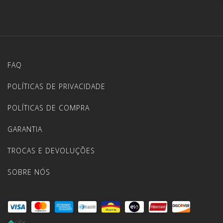
FAQ
POLÍTICAS DE PRIVACIDADE
POLÍTICAS DE COMPRA
GARANTIA
TROCAS E DEVOLUÇÕES
SOBRE NÓS