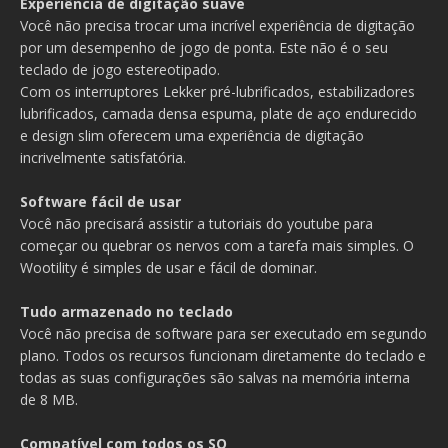
Experiência de digitação suave
Você não precisa trocar uma incrível experiência de digitação
por um desempenho de jogo de ponta. Este não é o seu
teclado de jogo estereotipado.
‍Com os interruptores Lekker pré-lubrificados, estabilizadores
lubrificados, camada densa espuma, plate de aço endurecido
e design slim oferecem uma experiência de digitação
incrivelmente satisfatória.
Software fácil de usar
Você não precisará assistir a tutoriais do youtube para
começar ou quebrar os nervos com a tarefa mais simples. O
Wootility é simples de usar e fácil de dominar.
Tudo armazenado no teclado
Você não precisa de software para ser executado em segundo
plano. Todos os recursos funcionam diretamente do teclado e
todas as suas configurações são salvas na memória interna
de 8 MB.
Compatível com todos os SO