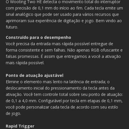
O Wooting Two HE detecta o movimento total do interruptor
com precisão de 0,1 mm do início ao fim. Cada tecla emite um
sinal analógico que pode ser usado para vários recursos que
aprimoram sua experiência de digitação e jogo. Bem vindo ao
futuro.
Construído para o desempenho
Você precisa da entrada mais rápida possível entregue de
forma consistente e sem falhas. Não apenas RGB ofuscante e
falsas promessas. É assim que entregamos a você a ativação
mais rápida possível.
Ponto de atuação ajustável
Elimine o elemento mais lento na latência de entrada; o
deslocamento inicial do pressionamento da tecla antes da
ativação. Você tem controle total sobre seu ponto de atuação:
de 0,1 a 4,0 mm. Configurável por tecla em etapas de 0,1 mm,
você pode personalizar cada tecla de acordo com seu estilo
de jogo.
Rapid Trigger