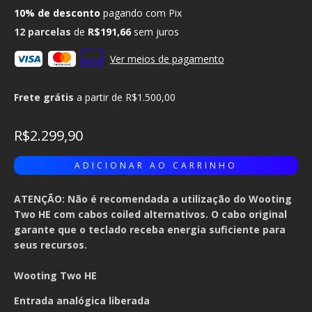
10% de desconto
pagando com Pix
12
parcelas
de
R$191,66
sem juros
Ver meios de pagamento
Frete grátis
a partir de
R$1.500,00
R$2.299,90
ATENÇÃO: Não é recomendada a utilização do Wooting
Two HE com cabos coiled alternativos. O cabo original
garante que o teclado receba energia suficiente para
seus recursos.
Wooting Two HE
Entrada analógica liberada