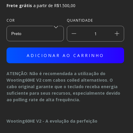
Frete grátis
a partir de
R$1.500,00
COR
QUANTIDADE
ATENÇÃO: Não é recomendada a utilização do
Wooting60HE V2 com cabos coiled alternativos. O
cabo original garante que o teclado receba energia
suficiente para seus recursos, especialmente devido
ao polling rate de alta frequência.
Wooting60HE V2 - A evolução da perfeição