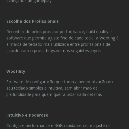
avançados de gameplay.
Escolha dos Profissionais
Reconhecido pelos pros por performance, build quality e
software que permite ajuste fino de cada tecla, a Wooting é
a marca de teclado mais utilizada entre profissionais de
acordo com o prosettings.net nos seguintes jogos.
Wootility
Software de configuração que torna a personalização do
seu teclado simples e intuitiva, sem abrir mão da
profundidade para quem quer ajustar cada detalhe.
Intuitivo e Poderoso
Configure performance e RGB rapidamente, e ajuste os