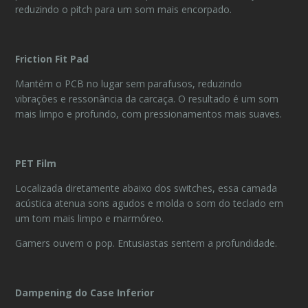
reduzindo o pitch para um som mais encorpado.
Friction Fit Pad
Mantém o PCB no lugar sem parafusos, reduzindo
vibrações e ressonância da carcaça. O resultado é um som
mais limpo e profundo, com pressionamentos mais suaves.
PET Film
Localizada diretamente abaixo dos switches, essa camada
acústica atenua sons agudos e molda o som do teclado em
um tom mais limpo e marmóreo.
Gamers ouvem o pop. Entusiastas sentem a profundidade.
Dampening do Case Inferior