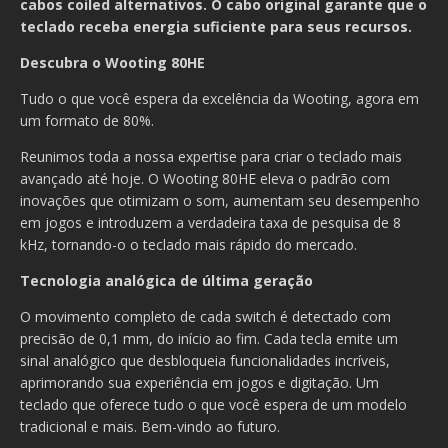
cabos coiled alternativos. O cabo original garante que o
teclado receba energia suficiente para seus recursos.
Descubra o Wooting 80HE
Tudo o que você espera da excelência da Wooting, agora em
um formato de 80%.
Reunimos toda a nossa expertise para criar o teclado mais
avançado até hoje. O Wooting 80HE eleva o padrão com
inovações que otimizam o som, aumentam seu desempenho
em jogos e introduzem a verdadeira taxa de pesquisa de 8
kHz, tornando-o o teclado mais rápido do mercado.
Tecnologia analógica de última geração
O movimento completo de cada switch é detectado com
precisão de 0,1 mm, do início ao fim. Cada tecla emite um
sinal analógico que desbloqueia funcionalidades incríveis,
aprimorando sua experiência em jogos e digitação. Um
teclado que oferece tudo o que você espera de um modelo
tradicional e mais. Bem-vindo ao futuro.