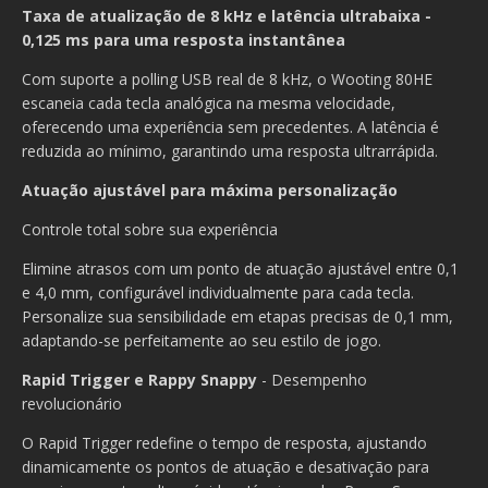
Taxa de atualização de 8 kHz e latência ultrabaixa -
0,125 ms para uma resposta instantânea
Com suporte a polling USB real de 8 kHz, o Wooting 80HE
escaneia cada tecla analógica na mesma velocidade,
oferecendo uma experiência sem precedentes. A latência é
reduzida ao mínimo, garantindo uma resposta ultrarrápida.
Atuação ajustável para máxima personalização
Controle total sobre sua experiência
Elimine atrasos com um ponto de atuação ajustável entre 0,1
e 4,0 mm, configurável individualmente para cada tecla.
Personalize sua sensibilidade em etapas precisas de 0,1 mm,
adaptando-se perfeitamente ao seu estilo de jogo.
Rapid Trigger e Rappy Snappy
- Desempenho
revolucionário
O Rapid Trigger redefine o tempo de resposta, ajustando
dinamicamente os pontos de atuação e desativação para