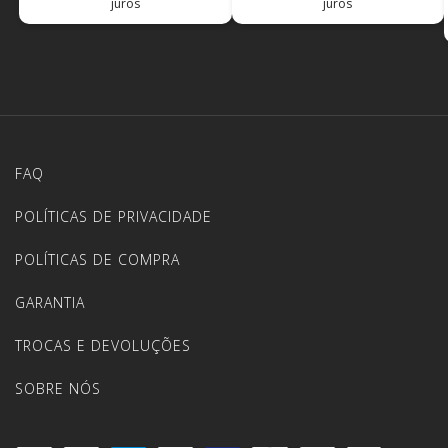
juros
juros
FAQ
POLÍTICAS DE PRIVACIDADE
POLÍTICAS DE COMPRA
GARANTIA
TROCAS E DEVOLUÇÕES
SOBRE NÓS